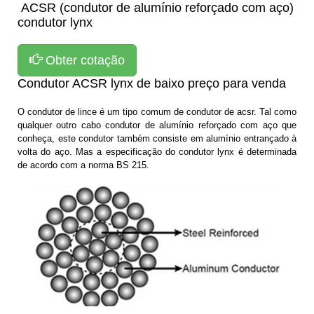
ACSR (condutor de alumínio reforçado com aço)
condutor lynx
Obter cotação
Condutor ACSR lynx de baixo preço para venda
O condutor de lince é um tipo comum de
condutor de acsr
. Tal como
qualquer outro cabo condutor de alumínio reforçado com aço que
conheça, este condutor também consiste em alumínio entrançado à
volta do aço. Mas a especificação do condutor lynx é determinada
de acordo com a norma BS 215.