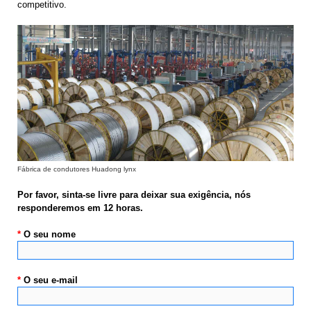
competitivo.
Fábrica de condutores Huadong lynx
Por favor, sinta-se livre para deixar sua exigência, nós
responderemos em 12 horas.
*
O seu nome
*
O seu e-mail