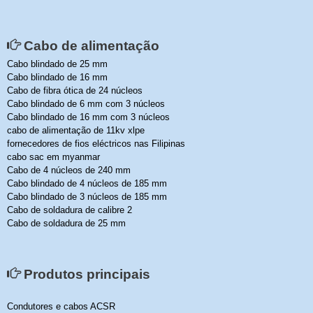
Cabo de alimentação
Cabo blindado de 25 mm
Cabo blindado de 16 mm
Cabo de fibra ótica de 24 núcleos
Cabo blindado de 6 mm com 3 núcleos
Cabo blindado de 16 mm com 3 núcleos
cabo de alimentação de 11kv xlpe
fornecedores de fios eléctricos nas Filipinas
cabo sac em myanmar
Cabo de 4 núcleos de 240 mm
Cabo blindado de 4 núcleos de 185 mm
Cabo blindado de 3 núcleos de 185 mm
Cabo de soldadura de calibre 2
Cabo de soldadura de 25 mm
Produtos principais
Condutores e cabos ACSR