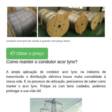
condutor acsr lynx de venda a quente com preço baixo
Obter o preço
Como manter o condutor acsr lynx?
A ampla aplicação do condutor acsr lynx na indústria de
transmissão e distribuição eléctrica trouxe muita comodidade à
nossa vida. E no processo de utilização, precisamos de saber como
manter o acsr lynx. Porque só com bons cuidados, podemos
prolongar a sua vida útil.