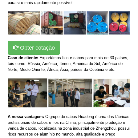
para si o mais rapidamente possível.
Obter cotação
Caso de cliente:
Exportámos fios e cabos para mais de 30 países,
tais como: Rússia, América, Iémen, América do Sul, América do
Norte, Médio Oriente, África, Ásia, países da Oceânia e etc.
A nossa vantagem:
O grupo de cabos Huadong é uma das fábricas
profissionais de cabos e fios na China, principalmente produção e
venda de cabos, localizada na zona industrial de Zhengzhou, possui
ricos recursos de alumínio no mundo, alta qualidade e preço