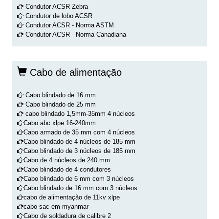
Condutor ACSR Zebra
Condutor de lobo ACSR
Condutor ACSR - Norma ASTM
Condutor ACSR - Norma Canadiana
Cabo de alimentação
Cabo blindado de 16 mm
Cabo blindado de 25 mm
cabo blindado 1,5mm-35mm 4 núcleos
Cabo abc xlpe 16-240mm
Cabo armado de 35 mm com 4 núcleos
Cabo blindado de 4 núcleos de 185 mm
Cabo blindado de 3 núcleos de 185 mm
Cabo de 4 núcleos de 240 mm
Cabo blindado de 4 condutores
Cabo blindado de 6 mm com 3 núcleos
Cabo blindado de 16 mm com 3 núcleos
cabo de alimentação de 11kv xlpe
cabo sac em myanmar
Cabo de soldadura de calibre 2