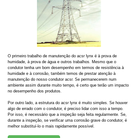
O primeiro trabalho de manutenção do acsr lynx é à prova de
humidade, à prova de água e outros trabalhos. Mesmo que o
condutor tenha um bom desempenho em termos de resistência à
humidade e à corrosão, também temos de prestar atenção à
manutenção do nosso condutor acsr. Se permanecerem num
ambiente assim durante muito tempo, é certo que terão um impacto
no desempenho dos produtos.
Por outro lado, a estrutura do acsr lynx é muito simples. Se houver
algo de errado com o condutor, é preciso lidar com isso a tempo.
Por isso, é necessário que a inspeção seja feita regularmente. Se,
durante a inspeção, se verificar uma corrosão grave do condutor, é
melhor substituí-lo o mais rapidamente possível.