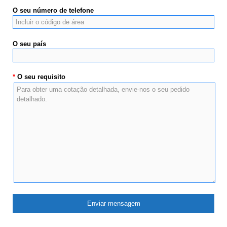
O seu número de telefone
O seu país
*
O seu requisito