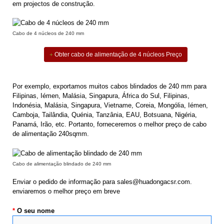
em projectos de construção.
Cabo de 4 núcleos de 240 mm
Obter cabo de alimentação de 4 núcleos Preço
Por exemplo, exportamos muitos cabos blindados de 240 mm para
Filipinas, Iémen, Malásia, Singapura, África do Sul, Filipinas,
Indonésia, Malásia, Singapura, Vietname, Coreia, Mongólia, Iémen,
Camboja, Tailândia, Quénia, Tanzânia, EAU, Botsuana, Nigéria,
Panamá, Irão, etc. Portanto, forneceremos o melhor preço de cabo
de alimentação 240sqmm.
Cabo de alimentação blindado de 240 mm
Enviar o pedido de informação para
sales@huadongacsr.com
.
enviaremos o melhor preço em breve
*
O seu nome