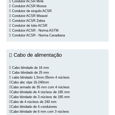
Condutor ACSR Mink
Condutor ACSR Moose
Condutor de esquilo ACSR
Condutor ACSR Weasel
Condutor ACSR Zebra
Condutor de lobo ACSR
Condutor ACSR - Norma ASTM
Condutor ACSR - Norma Canadiana
Cabo de alimentação
Cabo blindado de 16 mm
Cabo blindado de 25 mm
cabo blindado 1,5mm-35mm 4 núcleos
Cabo abc xlpe 16-240mm
Cabo armado de 35 mm com 4 núcleos
Cabo blindado de 4 núcleos de 185 mm
Cabo blindado de 3 núcleos de 185 mm
Cabo de 4 núcleos de 240 mm
Cabo blindado de 4 condutores
Cabo blindado de 6 mm com 3 núcleos