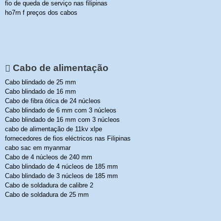
fio de queda de serviço nas filipinas
ho7rn f preços dos cabos
Cabo de alimentação
Cabo blindado de 25 mm
Cabo blindado de 16 mm
Cabo de fibra ótica de 24 núcleos
Cabo blindado de 6 mm com 3 núcleos
Cabo blindado de 16 mm com 3 núcleos
cabo de alimentação de 11kv xlpe
fornecedores de fios eléctricos nas Filipinas
cabo sac em myanmar
Cabo de 4 núcleos de 240 mm
Cabo blindado de 4 núcleos de 185 mm
Cabo blindado de 3 núcleos de 185 mm
Cabo de soldadura de calibre 2
Cabo de soldadura de 25 mm