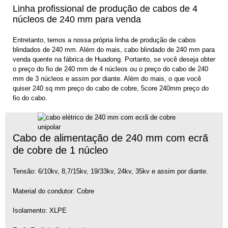
Linha profissional de produção de cabos de 4
núcleos de 240 mm para venda
Entretanto, temos a nossa própria linha de produção de cabos
blindados de 240 mm. Além do mais, cabo blindado de 240 mm para
venda quente na fábrica de Huadong. Portanto, se você deseja obter
o preço do fio de 240 mm de 4 núcleos ou o preço do cabo de 240
mm de 3 núcleos e assim por diante. Além do mais, o que você
quiser 240 sq mm preço do cabo de cobre, 5core 240mm preço do
fio do cabo.
Cabo de alimentação de 240 mm com ecrã
de cobre de 1 núcleo
Tensão: 6/10kv, 8,7/15kv, 19/33kv, 24kv, 35kv e assim por diante.
Material do condutor: Cobre
Isolamento: XLPE