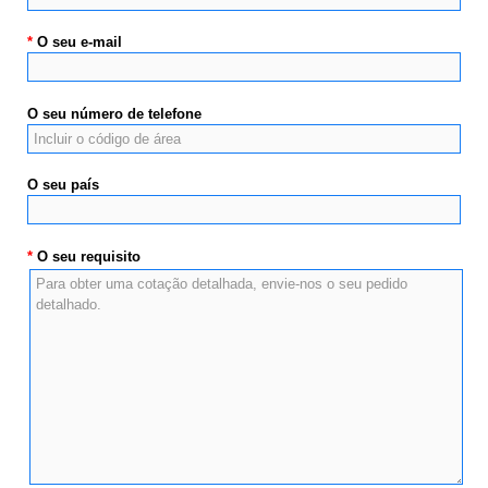
*
O seu e-mail
O seu número de telefone
O seu país
*
O seu requisito