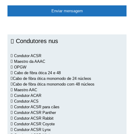
Condutores nus
Condutor ACSR
Maestro da AAAC
OPGW
Cabo de fibra ótica 24 e 48
Cabo de fibra ótica monomodo de 24 núcleos
Cabo de fibra ótica monomodo com 48 núcleos
Maestro AAC
Condutor ACAR
Condutor ACS
Condutor ACSR para cães
Condutor ACSR Panther
Condutor ACSR Rabbit
Condutor ACSR Coyote
Condutor ACSR Lynx