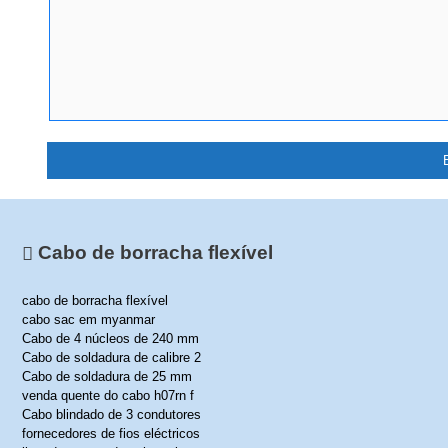
Cabo de borracha flexível
cabo de borracha flexível
cabo sac em myanmar
Cabo de 4 núcleos de 240 mm
Cabo de soldadura de calibre 2
Cabo de soldadura de 25 mm
venda quente do cabo h07rn f
Cabo blindado de 3 condutores
fornecedores de fios eléctricos