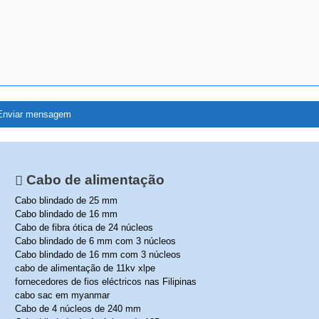
Cabo de alimentação
Cabo blindado de 25 mm
Cabo blindado de 16 mm
Cabo de fibra ótica de 24 núcleos
Cabo blindado de 6 mm com 3 núcleos
Cabo blindado de 16 mm com 3 núcleos
cabo de alimentação de 11kv xlpe
fornecedores de fios eléctricos nas Filipinas
cabo sac em myanmar
Cabo de 4 núcleos de 240 mm