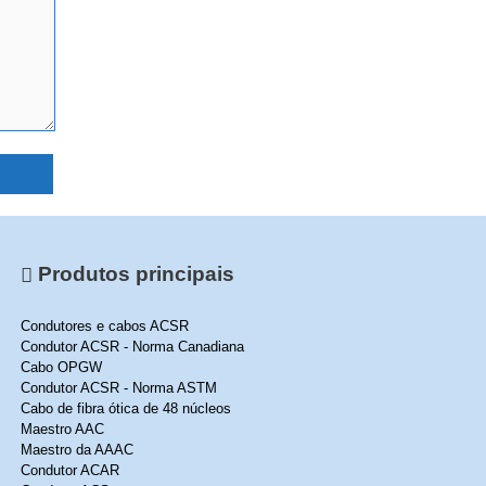
Produtos principais
Condutores e cabos ACSR
Condutor ACSR - Norma Canadiana
Cabo OPGW
Condutor ACSR - Norma ASTM
Cabo de fibra ótica de 48 núcleos
Maestro AAC
Maestro da AAAC
Condutor ACAR