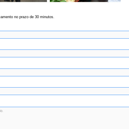
çamento no prazo de 30 minutos.