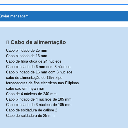
Cabo de alimentação
Cabo blindado de 25 mm
Cabo blindado de 16 mm
Cabo de fibra ótica de 24 núcleos
Cabo blindado de 6 mm com 3 núcleos
Cabo blindado de 16 mm com 3 núcleos
cabo de alimentação de 11kv xlpe
fornecedores de fios eléctricos nas Filipinas
cabo sac em myanmar
Cabo de 4 núcleos de 240 mm
Cabo blindado de 4 núcleos de 185 mm
Cabo blindado de 3 núcleos de 185 mm
Cabo de soldadura de calibre 2
Cabo de soldadura de 25 mm