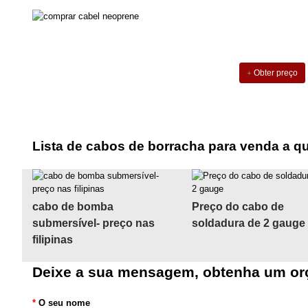
Obter preço
Lista de cabos de borracha para venda a q
cabo de bomba
Preço do cabo de
submersível- preço nas
soldadura de 2 gauge
filipinas
Deixe a sua mensagem, obtenha um or
*
O seu nome