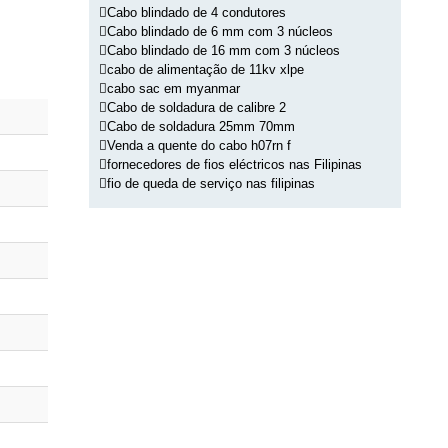
Cabo blindado de 4 condutores
Cabo blindado de 6 mm com 3 núcleos
Cabo blindado de 16 mm com 3 núcleos
cabo de alimentação de 11kv xlpe
cabo sac em myanmar
Cabo de soldadura de calibre 2
Cabo de soldadura 25mm 70mm
Venda a quente do cabo h07rn f
fornecedores de fios eléctricos nas Filipinas
fio de queda de serviço nas filipinas