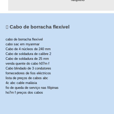
Cabo de borracha flexível
cabo de borracha flexível
cabo sac em myanmar
Cabo de 4 núcleos de 240 mm
Cabo de soldadura de calibre 2
Cabo de soldadura de 25 mm
venda quente do cabo h07rn f
Cabo blindado de 3 condutores
fornecedores de fios eléctricos
lista de preços de cabos abc
4c abc cable malásia
fio de queda de serviço nas filipinas
ho7rn f preços dos cabos