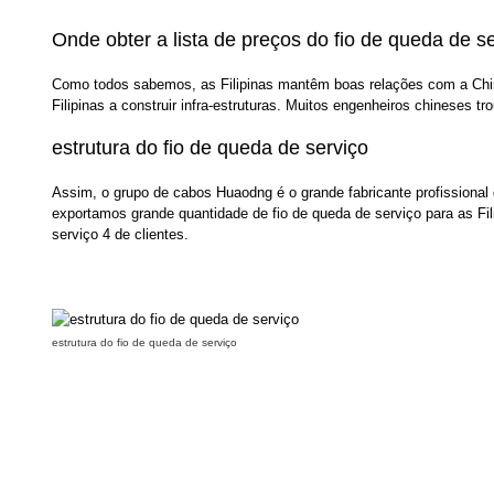
Onde obter a lista de preços do fio de queda de se
Como todos sabemos, as Filipinas mantêm boas relações com a China.
Filipinas a construir infra-estruturas. Muitos engenheiros chineses t
estrutura do fio de queda de serviço
Assim, o grupo de cabos Huaodng é o grande fabricante profissional
exportamos grande quantidade de fio de queda de serviço para as Fi
serviço 4 de clientes.
estrutura do fio de queda de serviço