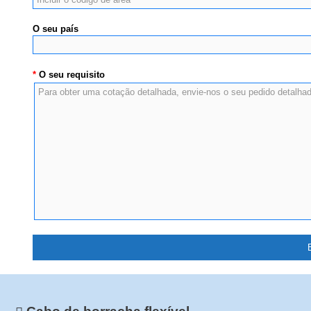
O seu país
*
O seu requisito