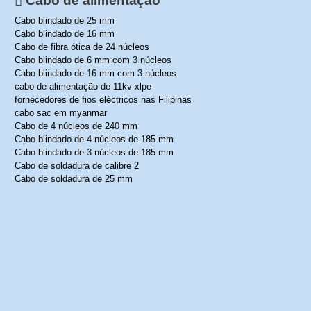
Cabo de alimentação
Cabo blindado de 25 mm
Cabo blindado de 16 mm
Cabo de fibra ótica de 24 núcleos
Cabo blindado de 6 mm com 3 núcleos
Cabo blindado de 16 mm com 3 núcleos
cabo de alimentação de 11kv xlpe
fornecedores de fios eléctricos nas Filipinas
cabo sac em myanmar
Cabo de 4 núcleos de 240 mm
Cabo blindado de 4 núcleos de 185 mm
Cabo blindado de 3 núcleos de 185 mm
Cabo de soldadura de calibre 2
Cabo de soldadura de 25 mm