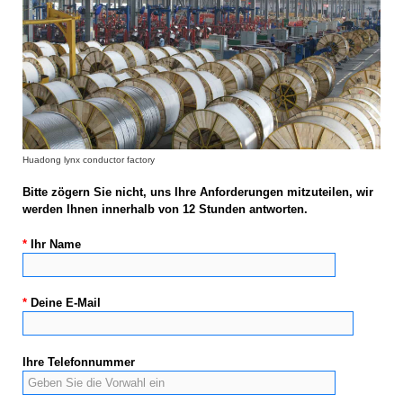
Huadong lynx conductor factory
Bitte zögern Sie nicht, uns Ihre Anforderungen mitzuteilen, wir
werden Ihnen innerhalb von 12 Stunden antworten.
*
Ihr Name
*
Deine E-Mail
Ihre Telefonnummer