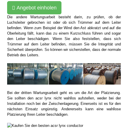
Angebot einholen
Die andere Wartungsarbeit besteht darin, zu prüfen, ob der
Luchsleiter gebrochen ist oder ob sich Trümmer auf dem Leiter
befinden. Wenn zum Beispiel der Wind den Ast abkratzt und auf die
Oberleitung fällt, kann das zu einem Kurzschluss führen und sogar
den Leiter beschädigen. Wenn Sie also feststellen, dass sich
Trümmer auf dem Leiter befinden, müssen Sie die Integrität und
Sicherheit überprüfen. So können wir sicherstellen, dass der normale
Betrieb des Leiters.
Bei der dritten Wartungsarbeit geht es um die Art der Platzierung.
Sie sollten den acsr lynx nicht wahllos aufstellen, weder bei der
Installation noch bei der Zwischenlagerung. Einerseits ist es für den
nächsten Einsatz ungünstig. Andererseits kann eine wahllose
Platzierung Ihren Leiter beschädigen.