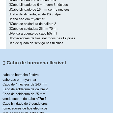
Cabo blindado de 6 mm com 3 núcleos
Cabo blindado de 16 mm com 3 núcleos
cabo de alimentação de 11kv xlpe
cabo sac em myanmar
Cabo de soldadura de calibre 2
Cabo de soldadura 25mm 70mm
Venda a quente do cabo h07rn f
fornecedores de fios eléctricos nas Filipinas
fio de queda de serviço nas filipinas
Cabo de borracha flexível
cabo de borracha flexível
cabo sac em myanmar
Cabo de 4 núcleos de 240 mm
Cabo de soldadura de calibre 2
Cabo de soldadura de 25 mm
venda quente do cabo h07rn f
Cabo blindado de 3 condutores
fornecedores de fios eléctricos