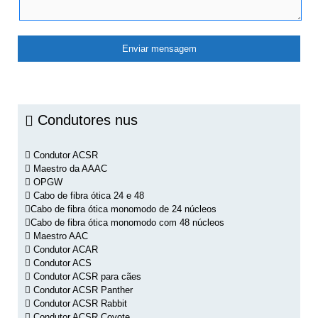
Condutores nus
Condutor ACSR
Maestro da AAAC
OPGW
Cabo de fibra ótica 24 e 48
Cabo de fibra ótica monomodo de 24 núcleos
Cabo de fibra ótica monomodo com 48 núcleos
Maestro AAC
Condutor ACAR
Condutor ACS
Condutor ACSR para cães
Condutor ACSR Panther
Condutor ACSR Rabbit
Condutor ACSR Coyote