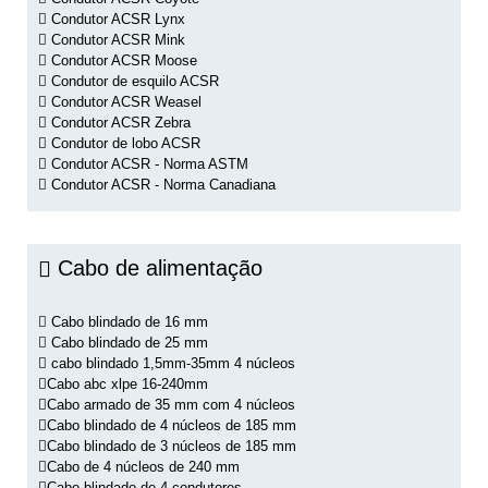
Condutor ACSR Lynx
Condutor ACSR Mink
Condutor ACSR Moose
Condutor de esquilo ACSR
Condutor ACSR Weasel
Condutor ACSR Zebra
Condutor de lobo ACSR
Condutor ACSR - Norma ASTM
Condutor ACSR - Norma Canadiana
Cabo de alimentação
Cabo blindado de 16 mm
Cabo blindado de 25 mm
cabo blindado 1,5mm-35mm 4 núcleos
Cabo abc xlpe 16-240mm
Cabo armado de 35 mm com 4 núcleos
Cabo blindado de 4 núcleos de 185 mm
Cabo blindado de 3 núcleos de 185 mm
Cabo de 4 núcleos de 240 mm
Cabo blindado de 4 condutores