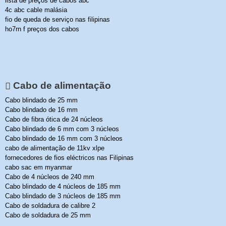
lista de preços de cabos abc
4c abc cable malásia
fio de queda de serviço nas filipinas
ho7rn f preços dos cabos
Cabo de alimentação
Cabo blindado de 25 mm
Cabo blindado de 16 mm
Cabo de fibra ótica de 24 núcleos
Cabo blindado de 6 mm com 3 núcleos
Cabo blindado de 16 mm com 3 núcleos
cabo de alimentação de 11kv xlpe
fornecedores de fios eléctricos nas Filipinas
cabo sac em myanmar
Cabo de 4 núcleos de 240 mm
Cabo blindado de 4 núcleos de 185 mm
Cabo blindado de 3 núcleos de 185 mm
Cabo de soldadura de calibre 2
Cabo de soldadura de 25 mm