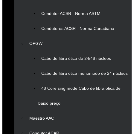
Condutor ACSR - Norma ASTM
Condutores ACSR - Norma Canadiana
OPGW
Cabo de fibra ótica de 24/48 núcleos
Cabo de fibra ótica monomodo de 24 núcleos
48 Core sing mode Cabo de fibra ótica de
baixo preço
Maestro AAC
Condutor ACAR