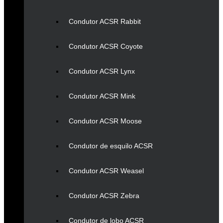
Condutor ACSR Rabbit
Condutor ACSR Coyote
Condutor ACSR Lynx
Condutor ACSR Mink
Condutor ACSR Moose
Condutor de esquilo ACSR
Condutor ACSR Weasel
Condutor ACSR Zebra
Condutor de lobo ACSR