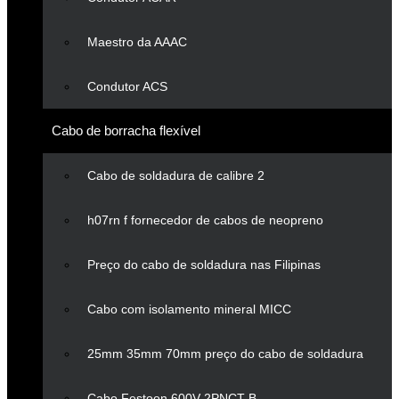
Maestro da AAAC
Condutor ACS
Cabo de borracha flexível
Cabo de soldadura de calibre 2
h07rn f fornecedor de cabos de neopreno
Preço do cabo de soldadura nas Filipinas
Cabo com isolamento mineral MICC
25mm 35mm 70mm preço do cabo de soldadura
Cabo Festoon 600V 2PNCT-B