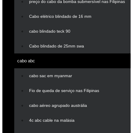
preço do cabo da bomba submersível nas Filipinas
Cabo elétrico blindado de 16 mm
cabo blindado teck 90
Cabo blindado de 25mm swa
cabo abc
cabo sac em myanmar
Fio de queda de serviço nas Filipinas
cabo aéreo agrupado austrália
4c abc cable na malásia