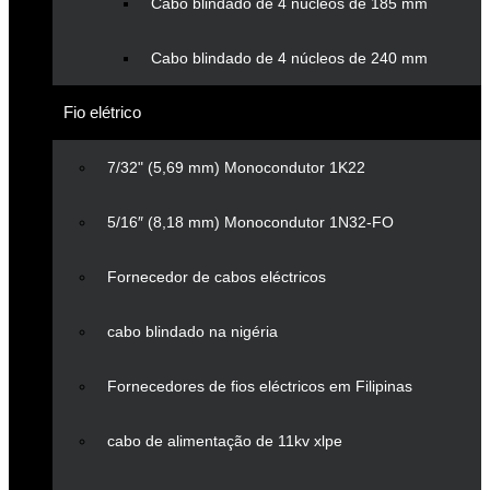
Cabo blindado de 4 núcleos de 185 mm
Cabo blindado de 4 núcleos de 240 mm
Fio elétrico
7/32" (5,69 mm) Monocondutor 1K22
5/16″ (8,18 mm) Monocondutor 1N32-FO
Fornecedor de cabos eléctricos
cabo blindado na nigéria
Fornecedores de fios eléctricos em Filipinas
cabo de alimentação de 11kv xlpe