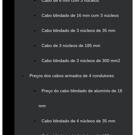
Cabo de 6 mm com 3 núcleos
Cabo blindado de 16 mm com 3 núcleos
Cabo blindado de 3 núcleos de 35 mm
Cabo de 3 núcleos de 185 mm
Cabo blindado de 3 núcleos de 300 mm2
Preços dos cabos armados de 4 condutores
Preço do cabo blindado de alumínio de 16
mm
Cabo blindado de 4 núcleos de 35 mm