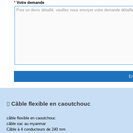
*
Votre demande
Câble flexible en caoutchouc
câble flexible en caoutchouc
câble sac au myanmar
Câble à 4 conducteurs de 240 mm