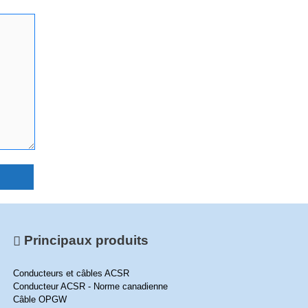
Principaux produits
Conducteurs et câbles ACSR
Conducteur ACSR - Norme canadienne
Câble OPGW