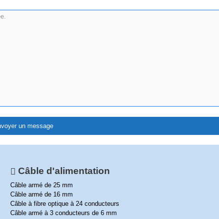
Câble d'alimentation
Câble armé de 25 mm
Câble armé de 16 mm
Câble à fibre optique à 24 conducteurs
Câble armé à 3 conducteurs de 6 mm