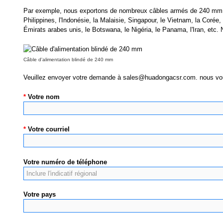
Par exemple, nous exportons de nombreux câbles armés de 240 mm ver
Philippines, l'Indonésie, la Malaisie, Singapour, le Vietnam, la Coré
Émirats arabes unis, le Botswana, le Nigéria, le Panama, l'Iran, etc.
Câble d'alimentation blindé de 240 mm
Veuillez envoyer votre demande à
sales@huadongacsr.com
. nous vo
*
Votre nom
*
Votre courriel
Votre numéro de téléphone
Votre pays