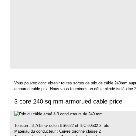
Vous pouvez donc obtenir toutes sortes de prix de câble 240mm aup
amoured cable
prix. Nous vous fournirons un câble blindé isolé xlpe 
3 core 240 sq mm armorued cable price
Tension : 8,7/15 kv selon BS6622 et IEC 60502-2, etc.
Matériau du conducteur : Cuivre toronné classe 2