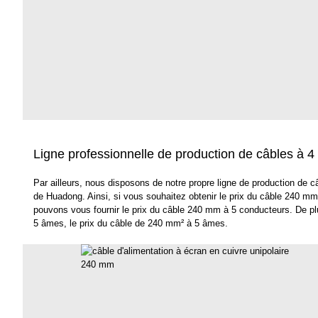
Ligne professionnelle de production de câbles à 
Par ailleurs, nous disposons de notre propre ligne de production de
de Huadong. Ainsi, si vous souhaitez obtenir le prix du câble 240 mm
pouvons vous fournir le prix du câble 240 mm à 5 conducteurs. De plu
5 âmes, le prix du câble de 240 mm² à 5 âmes.