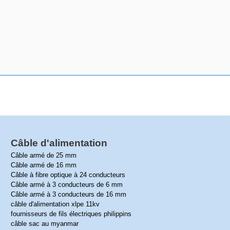
Câble d'alimentation
Câble armé de 25 mm
Câble armé de 16 mm
Câble à fibre optique à 24 conducteurs
Câble armé à 3 conducteurs de 6 mm
Câble armé à 3 conducteurs de 16 mm
câble d'alimentation xlpe 11kv
fournisseurs de fils électriques philippins
câble sac au myanmar