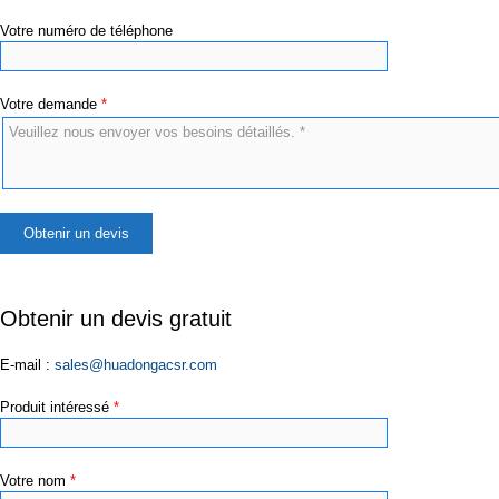
Votre numéro de téléphone
Votre demande
*
×
Obtenir un devis gratuit
E-mail :
sales@huadongacsr.com
Produit intéressé
*
Votre nom
*