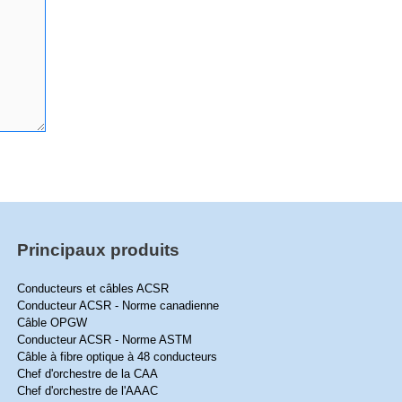
Principaux produits
Conducteurs et câbles ACSR
Conducteur ACSR - Norme canadienne
Câble OPGW
Conducteur ACSR - Norme ASTM
Câble à fibre optique à 48 conducteurs
Chef d'orchestre de la CAA
Chef d'orchestre de l'AAAC