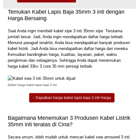
Temukan Kabel Lapis Baja 35mm 3 inti dengan
Harga Bersaing
Saat Anda ingin membeli kabel xlpe 3 inti 35mm xlpe. Terutama
jumlah besar. Jadi, Anda ingin mendapatkan daftar harga terbaik.
Menurut paragraf terakhir, Anda bisa mendapatkan banyak produsen
kabel listrik. Jadi Anda bisa mendapatkan daftar harga dari mereka.
Kemudian bandingkan harga, kualitas, layanan, paket, waktu
pengiriman dan sebagainya. Sehingga Anda dapat menemukan
harga kabel 33kv 3 core 35 mm persegi terbaik.
Daftar harga kabel lapis baja 3 inti
Dapatkan harga kabel lapis baja 3 inti Harga
Bagaimana Menemukan 3 Produsen Kabel Listrik
35mm inti teratas di Cina?
Secara umum, lebih mudah untuk mencari kabel swa amoured 3 inti