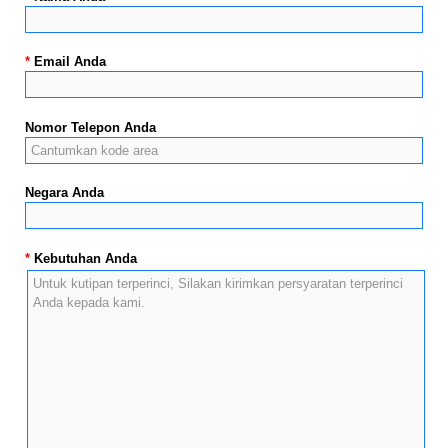
*
Email Anda
Nomor Telepon Anda
Negara Anda
*
Kebutuhan Anda