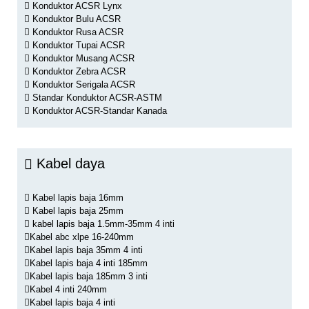
Konduktor ACSR Lynx
Konduktor Bulu ACSR
Konduktor Rusa ACSR
Konduktor Tupai ACSR
Konduktor Musang ACSR
Konduktor Zebra ACSR
Konduktor Serigala ACSR
Standar Konduktor ACSR-ASTM
Konduktor ACSR-Standar Kanada
Kabel daya
Kabel lapis baja 16mm
Kabel lapis baja 25mm
kabel lapis baja 1.5mm-35mm 4 inti
Kabel abc xlpe 16-240mm
Kabel lapis baja 35mm 4 inti
Kabel lapis baja 4 inti 185mm
Kabel lapis baja 185mm 3 inti
Kabel 4 inti 240mm
Kabel lapis baja 4 inti