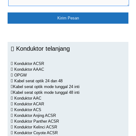
Konduktor telanjang
Konduktor ACSR
Konduktor AAAC
OPGW
Kabel serat optik 24 dan 48
Kabel serat optik mode tunggal 24 inti
Kabel serat optik mode tunggal 48 inti
Konduktor AAC
Konduktor ACAR
Konduktor ACS
Konduktor Anjing ACSR
Konduktor Panther ACSR
Konduktor Kelinci ACSR
Konduktor Coyote ACSR