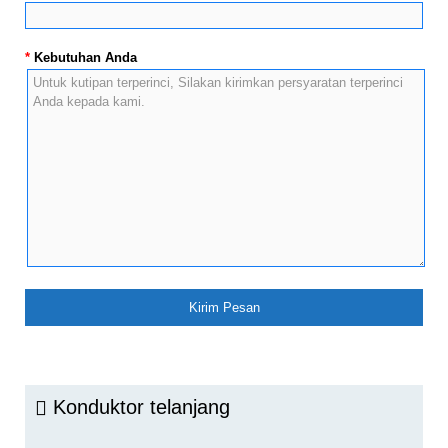
*
Kebutuhan Anda
Konduktor telanjang