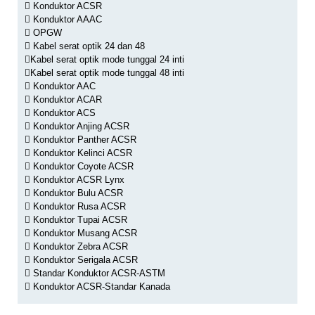
Konduktor ACSR
Konduktor AAAC
OPGW
Kabel serat optik 24 dan 48
Kabel serat optik mode tunggal 24 inti
Kabel serat optik mode tunggal 48 inti
Konduktor AAC
Konduktor ACAR
Konduktor ACS
Konduktor Anjing ACSR
Konduktor Panther ACSR
Konduktor Kelinci ACSR
Konduktor Coyote ACSR
Konduktor ACSR Lynx
Konduktor Bulu ACSR
Konduktor Rusa ACSR
Konduktor Tupai ACSR
Konduktor Musang ACSR
Konduktor Zebra ACSR
Konduktor Serigala ACSR
Standar Konduktor ACSR-ASTM
Konduktor ACSR-Standar Kanada