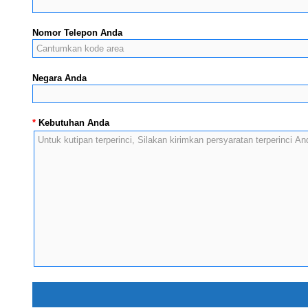
Nomor Telepon Anda
Negara Anda
*
Kebutuhan Anda