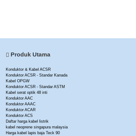
Produk Utama
Konduktor & Kabel ACSR
Konduktor ACSR - Standar Kanada
Kabel OPGW
Konduktor ACSR - Standar ASTM
Kabel serat optik 48 inti
Konduktor AAC
Konduktor AAAC
Konduktor ACAR
Konduktor ACS
Daftar harga kabel listrik
kabel neoprene singapura malaysia
Harga kabel lapis baja Teck 90