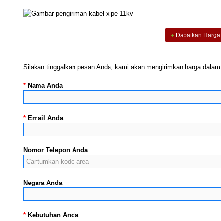
Dapatkan Harga
Silakan tinggalkan pesan Anda, kami akan mengirimkan harga dalam
*
Nama Anda
*
Email Anda
Nomor Telepon Anda
Negara Anda
*
Kebutuhan Anda