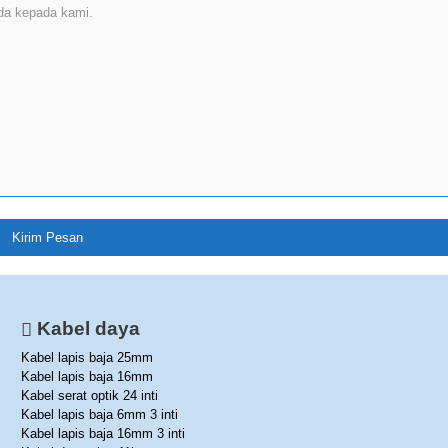
Kabel daya
Kabel lapis baja 25mm
Kabel lapis baja 16mm
Kabel serat optik 24 inti
Kabel lapis baja 6mm 3 inti
Kabel lapis baja 16mm 3 inti