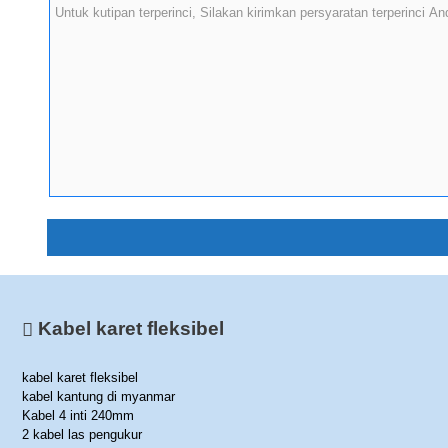
Kabel karet fleksibel
kabel karet fleksibel
kabel kantung di myanmar
Kabel 4 inti 240mm
2 kabel las pengukur