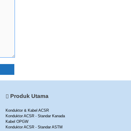
Produk Utama
Konduktor & Kabel ACSR
Konduktor ACSR - Standar Kanada
Kabel OPGW
Konduktor ACSR - Standar ASTM