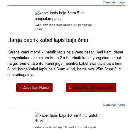
Dapatkan harga
kabel swa lapis baja 6mm 5 inti penjualan
panas
Harga pabrik kabel lapis baja 6mm
Karena kami memiliki pabrik lapis baja yang besar. Jadi kami dapat
menyediakan aluminium 6mm 2 inti terbaik
kabel yang diamputasi
harga. Sementara itu, kami juga memiliki kabel swa lapis baja 6mm
3 inti, harga kabel lapis baja 6mm 4 inti, harga swa 25m 6mm 3 inti
dan sebagainya.
Dapatkan Harga
sales@huadongacsr.com
Dapatkan harga
kabel swa lapis baja 10mm 4 inti untuk dijual