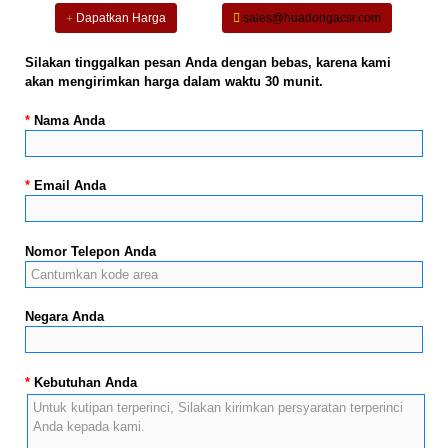
Dapatkan Harga
sales@huadongacsr.com
Silakan tinggalkan pesan Anda dengan bebas, karena kami
akan mengirimkan harga dalam waktu 30 munit.
*
Nama Anda
*
Email Anda
Nomor Telepon Anda
Negara Anda
*
Kebutuhan Anda