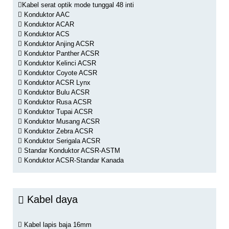
Kabel serat optik mode tunggal 48 inti
Konduktor AAC
Konduktor ACAR
Konduktor ACS
Konduktor Anjing ACSR
Konduktor Panther ACSR
Konduktor Kelinci ACSR
Konduktor Coyote ACSR
Konduktor ACSR Lynx
Konduktor Bulu ACSR
Konduktor Rusa ACSR
Konduktor Tupai ACSR
Konduktor Musang ACSR
Konduktor Zebra ACSR
Konduktor Serigala ACSR
Standar Konduktor ACSR-ASTM
Konduktor ACSR-Standar Kanada
Kabel daya
Kabel lapis baja 16mm