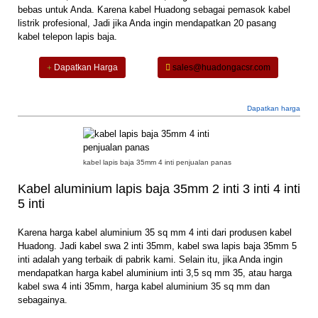
bebas untuk Anda. Karena kabel Huadong sebagai pemasok kabel
listrik profesional, Jadi jika Anda ingin mendapatkan 20 pasang
kabel telepon lapis baja.
Dapatkan Harga
sales@huadongacsr.com
Dapatkan harga
kabel lapis baja 35mm 4 inti penjualan panas
Kabel aluminium lapis baja 35mm 2 inti 3 inti 4 inti
5 inti
Karena harga kabel aluminium 35 sq mm 4 inti dari produsen kabel
Huadong. Jadi kabel swa 2 inti 35mm, kabel swa lapis baja 35mm 5
inti adalah yang terbaik di pabrik kami. Selain itu, jika Anda ingin
mendapatkan harga kabel aluminium inti 3,5 sq mm 35, atau harga
kabel swa 4 inti 35mm, harga kabel aluminium 35 sq mm dan
sebagainya.