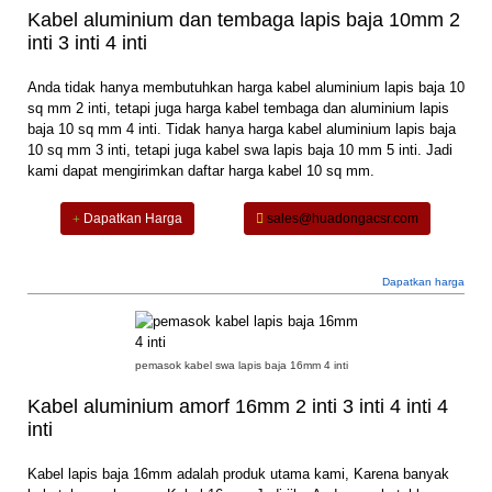
Kabel aluminium dan tembaga lapis baja 10mm 2
inti 3 inti 4 inti
Anda tidak hanya membutuhkan harga kabel aluminium lapis baja 10
sq mm 2 inti, tetapi juga harga kabel tembaga dan aluminium lapis
baja 10 sq mm 4 inti. Tidak hanya harga kabel aluminium lapis baja
10 sq mm 3 inti, tetapi juga kabel swa lapis baja 10 mm 5 inti. Jadi
kami dapat mengirimkan daftar harga kabel 10 sq mm.
Dapatkan Harga
sales@huadongacsr.com
Dapatkan harga
pemasok kabel swa lapis baja 16mm 4 inti
Kabel aluminium amorf 16mm 2 inti 3 inti 4 inti 4
inti
Kabel lapis baja 16mm adalah produk utama kami, Karena banyak