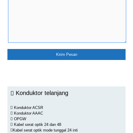
Konduktor telanjang
Konduktor ACSR
Konduktor AAAC
OPGW
Kabel serat optik 24 dan 48
Kabel serat optik mode tunggal 24 inti