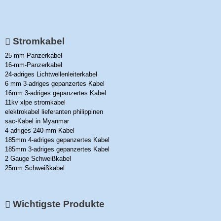
Stromkabel
25-mm-Panzerkabel
16-mm-Panzerkabel
24-adriges Lichtwellenleiterkabel
6 mm 3-adriges gepanzertes Kabel
16mm 3-adriges gepanzertes Kabel
11kv xlpe stromkabel
elektrokabel lieferanten philippinen
sac-Kabel in Myanmar
4-adriges 240-mm-Kabel
185mm 4-adriges gepanzertes Kabel
185mm 3-adriges gepanzertes Kabel
2 Gauge Schweißkabel
25mm Schweißkabel
Wichtigste Produkte