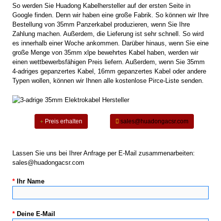
So werden Sie Huadong Kabelhersteller auf der ersten Seite in
Google finden. Denn wir haben eine große Fabrik. So können wir Ihre
Bestellung von 35mm Panzerkabel produzieren, wenn Sie Ihre
Zahlung machen. Außerdem, die Lieferung ist sehr schnell. So wird
es innerhalb einer Woche ankommen. Darüber hinaus, wenn Sie eine
große Menge von 35mm xlpe bewehrtes Kabel haben, werden wir
einen wettbewerbsfähigen Preis liefern. Außerdem, wenn Sie 35mm
4-adriges gepanzertes Kabel, 16mm gepanzertes Kabel oder andere
Typen wollen, können wir Ihnen alle kostenlose Pirce-Liste senden.
Preis erhalten
sales@huadongacsr.com
Lassen Sie uns bei Ihrer Anfrage per E-Mail zusammenarbeiten:
sales@huadongacsr.com
*
Ihr Name
*
Deine E-Mail