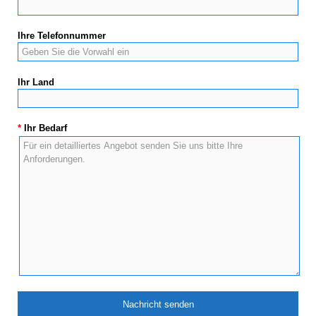
Ihre Telefonnummer
Ihr Land
*
Ihr Bedarf