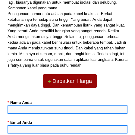
lagi, biasanya digunakan untuk membuat isolasi dan selubung.
Komponen kabel yang mana.
Penggunaan nomor satu adalah pada kabel koaksial. Berkat
ketahanannya terhadap suhu tinggi. Yang berarti Anda dapat
mengirimkan daya tinggi. Dan kemampuan listrik yang sangat kuat.
Yang berarti Anda memiliki kerugian yang sangat rendah. Ketika
Anda mengirimkan sinyal tinggi. Selain itu, penggunaan terbesar
kedua adalah pada kabel berinsulasi untuk beberapa tempat. Jadi di
mana Anda membutuhkan suhu tinggi. Dan kabel yang tahan bahan
kimia. Misalnya di sensor, mobil, dan tangki kimia. Terlebih lagi, ini
juga sempurna untuk digunakan dalam aplikasi luar angkasa. Karena
sifatnya yang luar biasa pada suhu rendah.
Dapatkan Harga
*
Nama Anda
*
Email Anda