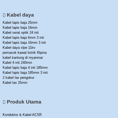
Kabel daya
Kabel lapis baja 25mm
Kabel lapis baja 16mm
Kabel serat optik 24 inti
Kabel lapis baja 6mm 3 inti
Kabel lapis baja 16mm 3 inti
Kabel daya xlpe 11kv
pemasok kawat listrik filipina
kabel kantung di myanmar
Kabel 4 inti 240mm
Kabel lapis baja 4 inti 185mm
Kabel lapis baja 185mm 3 inti
2 kabel las pengukur
Kabel las 25mm
Produk Utama
Konduktor & Kabel ACSR