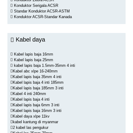
Konduktor Serigala ACSR
Standar Konduktor ACSR-ASTM
Konduktor ACSR-Standar Kanada
Kabel daya
Kabel lapis baja 16mm
Kabel lapis baja 25mm
kabel lapis baja 1.5mm-35mm 4 inti
Kabel abc xlpe 16-240mm
Kabel lapis baja 35mm 4 inti
Kabel lapis baja 4 inti 185mm
Kabel lapis baja 185mm 3 inti
Kabel 4 inti 240mm
Kabel lapis baja 4 inti
Kabel lapis baja 6mm 3 inti
Kabel lapis baja 16mm 3 inti
Kabel daya xlpe 11kv
kabel kantung di myanmar
2 kabel las pengukur