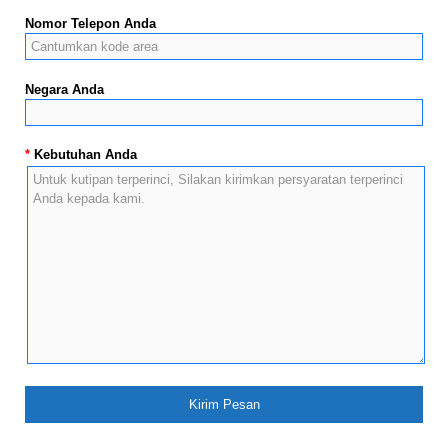
Nomor Telepon Anda
Negara Anda
*
Kebutuhan Anda