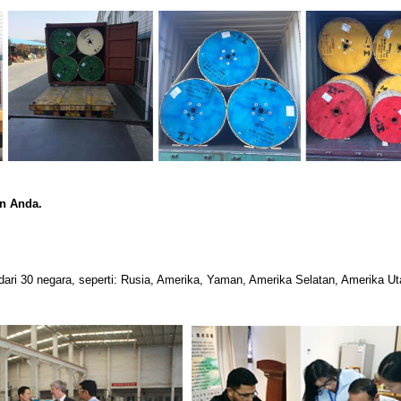
an Anda.
ari 30 negara, seperti: Rusia, Amerika, Yaman, Amerika Selatan, Amerika Ut