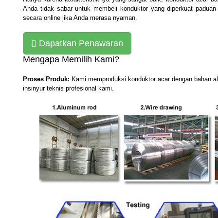
Anda tidak sabar untuk membeli konduktor yang diperkuat paduan 
secara online jika Anda merasa nyaman.
Dapatkan Penawaran
Mengapa Memilih Kami?
Proses Produk:
Kami memproduksi konduktor acar dengan bahan alumi
insinyur teknis profesional kami.