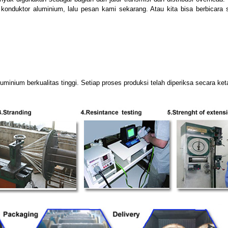
konduktor aluminium, lalu pesan kami sekarang. Atau kita bisa berbicara 
nium berkualitas tinggi. Setiap proses produksi telah diperiksa secara ket