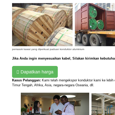
pemasok kawat yang diperkuat paduan konduktor aluminium
Jika Anda ingin menyesuaikan kabel, Silakan kirimkan kebutuh
Dapatkan harga
Kasus Pelanggan:
Kami telah mengekspor konduktor kami ke lebih d
Timur Tengah, Afrika, Asia, negara-negara Oseania, dll.