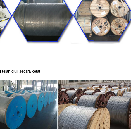
telah diuji secara ketat.