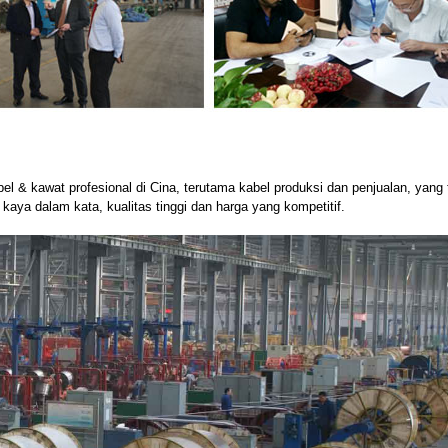
l & kawat profesional di Cina, terutama kabel produksi dan penjualan, yang 
kaya dalam kata, kualitas tinggi dan harga yang kompetitif.