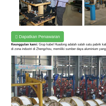
Dapatkan Penawaran
Keunggulan kami:
Grup kabel Huadong adalah salah satu pabrik kabe
di zona industri di Zhengzhou, memiliki sumber daya aluminium yang 