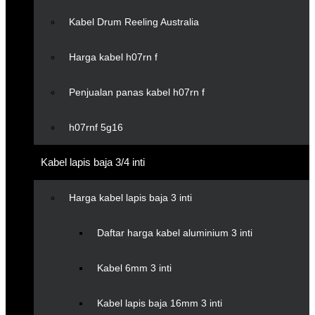
Kabel Drum Reeling Australia
Harga kabel h07rn f
Penjualan panas kabel h07rn f
h07rnf 5g16
Kabel lapis baja 3/4 inti
Harga kabel lapis baja 3 inti
Daftar harga kabel aluminium 3 inti
Kabel 6mm 3 inti
Kabel lapis baja 16mm 3 inti