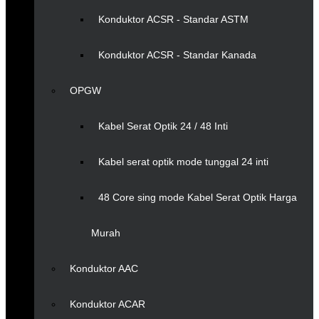
Konduktor ACSR - Standar ASTM
Konduktor ACSR - Standar Kanada
OPGW
Kabel Serat Optik 24 / 48 Inti
Kabel serat optik mode tunggal 24 inti
48 Core sing mode Kabel Serat Optik Harga
Murah
Konduktor AAC
Konduktor ACAR