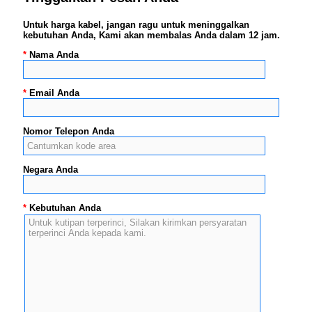
Untuk harga kabel, jangan ragu untuk meninggalkan
kebutuhan Anda, Kami akan membalas Anda dalam 12 jam.
*
Nama Anda
*
Email Anda
Nomor Telepon Anda
Negara Anda
*
Kebutuhan Anda