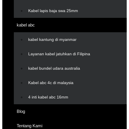
Kabel lapis baja swa 25mm
kabel abc
kabel kantung di myanmar
Layanan kabel jatuhkan di Filipina
kabel bundel udara australia
Kabel abc 4c di malaysia
4 inti kabel abc 16mm
Blog
Tentang Kami