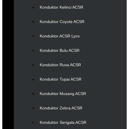
Konduktor Kelinci ACSR
Konduktor Coyote ACSR
Konduktor ACSR Lynx
Konduktor Bulu ACSR
Konduktor Rusa ACSR
Konduktor Tupai ACSR
Konduktor Musang ACSR
Konduktor Zebra ACSR
Konduktor Serigala ACSR