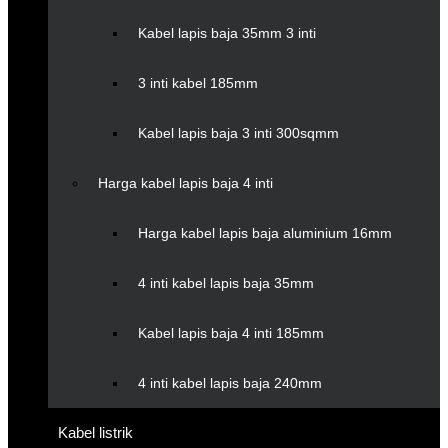
Kabel lapis baja 35mm 3 inti
3 inti kabel 185mm
Kabel lapis baja 3 inti 300sqmm
Harga kabel lapis baja 4 inti
Harga kabel lapis baja aluminium 16mm
4 inti kabel lapis baja 35mm
Kabel lapis baja 4 inti 185mm
4 inti kabel lapis baja 240mm
Kabel listrik