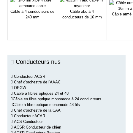
Câble à 4 conducteurs de
Câble abc à 4
Câble armé
240 mm
conducteurs de 16 mm
Conducteurs nus
Conducteur ACSR
Chef d'orchestre de l'AAAC
OPGW
Câble à fibres optiques 24 et 48
Câble en fibre optique monomode à 24 conducteurs
Câble à fibre optique monomode 48 fils
Chef d'orchestre de la CAA
Conducteur ACAR
ACS Conducteur
ACSR Conducteur de chien
ACSR Conducteur Panther