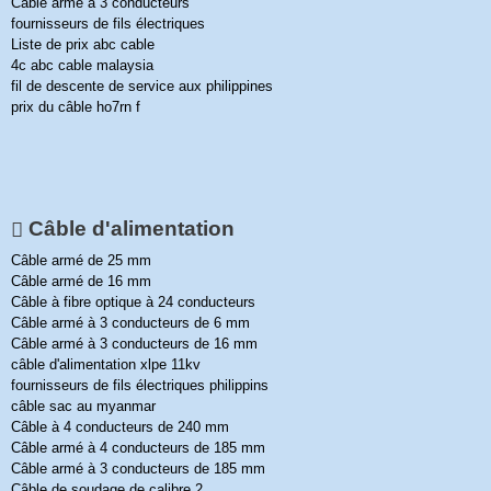
Câble armé à 3 conducteurs
fournisseurs de fils électriques
Liste de prix abc cable
4c abc cable malaysia
fil de descente de service aux philippines
prix du câble ho7rn f
Câble d'alimentation
Câble armé de 25 mm
Câble armé de 16 mm
Câble à fibre optique à 24 conducteurs
Câble armé à 3 conducteurs de 6 mm
Câble armé à 3 conducteurs de 16 mm
câble d'alimentation xlpe 11kv
fournisseurs de fils électriques philippins
câble sac au myanmar
Câble à 4 conducteurs de 240 mm
Câble armé à 4 conducteurs de 185 mm
Câble armé à 3 conducteurs de 185 mm
Câble de soudage de calibre 2