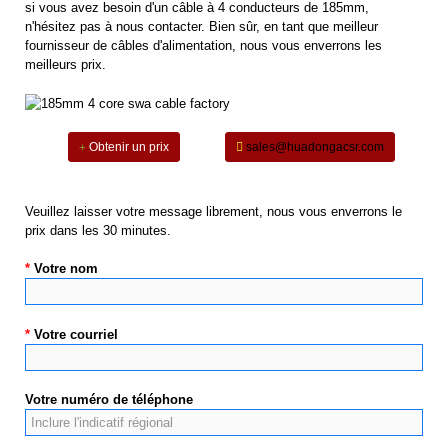
si vous avez besoin d'un câble à 4 conducteurs de 185mm,
n'hésitez pas à nous contacter. Bien sûr, en tant que meilleur
fournisseur de câbles d'alimentation, nous vous enverrons les
meilleurs prix.
Obtenir un prix
sales@huadongacsr.com
Veuillez laisser votre message librement, nous vous enverrons le
prix dans les 30 minutes.
*
Votre nom
*
Votre courriel
Votre numéro de téléphone