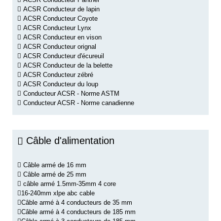
ACSR Conducteur de lapin
ACSR Conducteur Coyote
ACSR Conducteur Lynx
ACSR Conducteur en vison
ACSR Conducteur orignal
ACSR Conducteur d'écureuil
ACSR Conducteur de la belette
ACSR Conducteur zébré
ACSR Conducteur du loup
Conducteur ACSR - Norme ASTM
Conducteur ACSR - Norme canadienne
Câble d'alimentation
Câble armé de 16 mm
Câble armé de 25 mm
câble armé 1.5mm-35mm 4 core
16-240mm xlpe abc cable
Câble armé à 4 conducteurs de 35 mm
Câble armé à 4 conducteurs de 185 mm