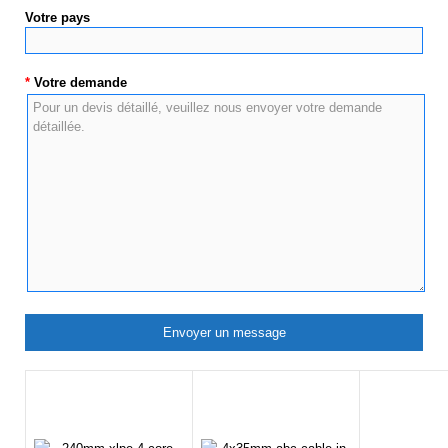
Votre pays
*
Votre demande