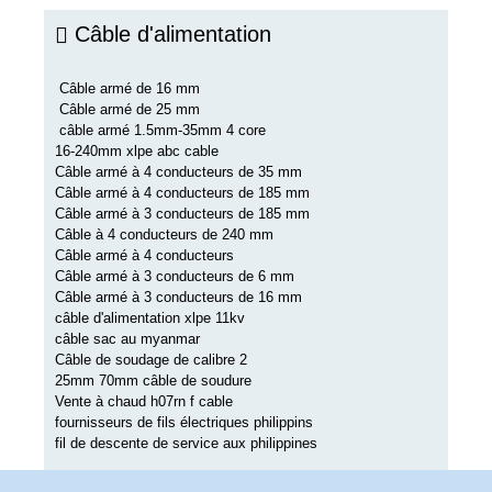
Câble d'alimentation
Câble armé de 16 mm
Câble armé de 25 mm
câble armé 1.5mm-35mm 4 core
16-240mm xlpe abc cable
Câble armé à 4 conducteurs de 35 mm
Câble armé à 4 conducteurs de 185 mm
Câble armé à 3 conducteurs de 185 mm
Câble à 4 conducteurs de 240 mm
Câble armé à 4 conducteurs
Câble armé à 3 conducteurs de 6 mm
Câble armé à 3 conducteurs de 16 mm
câble d'alimentation xlpe 11kv
câble sac au myanmar
Câble de soudage de calibre 2
25mm 70mm câble de soudure
Vente à chaud h07rn f cable
fournisseurs de fils électriques philippins
fil de descente de service aux philippines