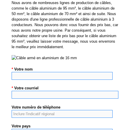
Nous avons de nombreuses lignes de production de câbles,
comme le câble aluminium de 95 mm², le câble aluminium de
50 mm², le câble aluminium de 70 mm² et ainsi de suite. Nous
disposons d'une ligne professionnelle de câble aluminium à 3
conducteurs. Nous pouvons donc vous fournir des prix bas, car
nous avons notre propre usine. Par conséquent, si vous
souhaitez obtenir une liste de prix bas pour le câble aluminium
95 mm², veuillez laisser votre message, nous vous enverrons
le meilleur prix immédiatement.
*
Votre nom
*
Votre courriel
Votre numéro de téléphone
Votre pays