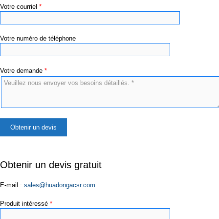
Votre courriel
*
Votre numéro de téléphone
Votre demande
*
×
Obtenir un devis gratuit
E-mail :
sales@huadongacsr.com
Produit intéressé
*