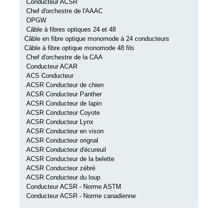
Conducteur ACSR
Chef d'orchestre de l'AAAC
OPGW
Câble à fibres optiques 24 et 48
Câble en fibre optique monomode à 24 conducteurs
Câble à fibre optique monomode 48 fils
Chef d'orchestre de la CAA
Conducteur ACAR
ACS Conducteur
ACSR Conducteur de chien
ACSR Conducteur Panther
ACSR Conducteur de lapin
ACSR Conducteur Coyote
ACSR Conducteur Lynx
ACSR Conducteur en vison
ACSR Conducteur orignal
ACSR Conducteur d'écureuil
ACSR Conducteur de la belette
ACSR Conducteur zébré
ACSR Conducteur du loup
Conducteur ACSR - Norme ASTM
Conducteur ACSR - Norme canadienne