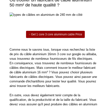
50 mm² de haute qualité ?
Get 1 core 3 core aluminum cable Price
Comme nous le savons tous, lorsque vous recherchez la liste
de prix du câble aluminium 16mm 3 core sur google ou alibaba,
vous trouverez de nombreux fournisseurs de fils électriques.
En conséquence, vous trouverez de nombreux fournisseurs de
câbles électriques. Mais comment trouver le meilleur fabricant
de câble aluminium 16 mm² ? Vous pouvez choisir plusieurs
fabricants de câbles électriques. Vous pouvez ainsi passer une
commande d'échantillons pour tester leur qualité. Vous pourrez
ainsi trouver les meilleurs fabricants.
En outre, vous devez également tenir compte de la
qualification, de la productivité et de la taille du fabricant. Vous
devez vous assurer qu'il peut produire des câbles en aluminium