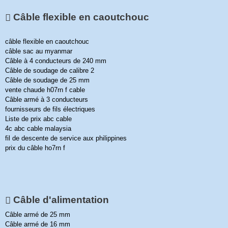
Câble flexible en caoutchouc
câble flexible en caoutchouc
câble sac au myanmar
Câble à 4 conducteurs de 240 mm
Câble de soudage de calibre 2
Câble de soudage de 25 mm
vente chaude h07rn f cable
Câble armé à 3 conducteurs
fournisseurs de fils électriques
Liste de prix abc cable
4c abc cable malaysia
fil de descente de service aux philippines
prix du câble ho7rn f
Câble d'alimentation
Câble armé de 25 mm
Câble armé de 16 mm