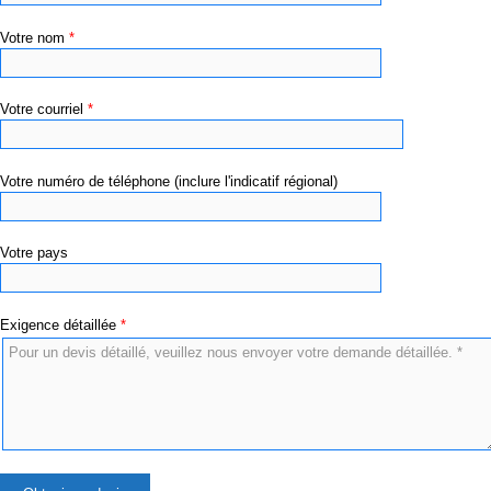
Votre nom
*
Votre courriel
*
Votre numéro de téléphone (inclure l'indicatif régional)
Votre pays
Exigence détaillée
*