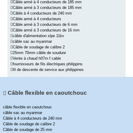
Câble armé à 4 conducteurs de 185 mm
Câble armé à 3 conducteurs de 185 mm
Câble à 4 conducteurs de 240 mm
Câble armé à 4 conducteurs
Câble armé à 3 conducteurs de 6 mm
Câble armé à 3 conducteurs de 16 mm
câble d'alimentation xlpe 11kv
câble sac au myanmar
Câble de soudage de calibre 2
25mm 70mm câble de soudure
Vente à chaud h07rn f cable
fournisseurs de fils électriques philippins
fil de descente de service aux philippines
Câble flexible en caoutchouc
câble flexible en caoutchouc
câble sac au myanmar
Câble à 4 conducteurs de 240 mm
Câble de soudage de calibre 2
Câble de soudage de 25 mm