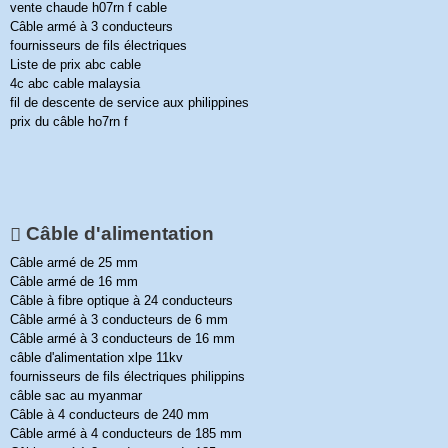
vente chaude h07rn f cable
Câble armé à 3 conducteurs
fournisseurs de fils électriques
Liste de prix abc cable
4c abc cable malaysia
fil de descente de service aux philippines
prix du câble ho7rn f
Câble d'alimentation
Câble armé de 25 mm
Câble armé de 16 mm
Câble à fibre optique à 24 conducteurs
Câble armé à 3 conducteurs de 6 mm
Câble armé à 3 conducteurs de 16 mm
câble d'alimentation xlpe 11kv
fournisseurs de fils électriques philippins
câble sac au myanmar
Câble à 4 conducteurs de 240 mm
Câble armé à 4 conducteurs de 185 mm