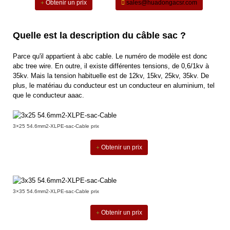
Obtenir un prix
sales@huadongacsr.com
Quelle est la description du câble sac ?
Parce qu'il appartient à abc cable. Le numéro de modèle est donc
abc tree wire. En outre, il existe différentes tensions, de 0,6/1kv à
35kv. Mais la tension habituelle est de 12kv, 15kv, 25kv, 35kv. De
plus, le matériau du conducteur est un conducteur en aluminium, tel
que le conducteur aaac.
3×25 54.6mm2-XLPE-sac-Cable prix
Obtenir un prix
3×35 54.6mm2-XLPE-sac-Cable prix
Obtenir un prix