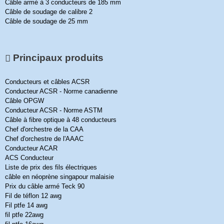
Câble armé à 3 conducteurs de 185 mm
Câble de soudage de calibre 2
Câble de soudage de 25 mm
Principaux produits
Conducteurs et câbles ACSR
Conducteur ACSR - Norme canadienne
Câble OPGW
Conducteur ACSR - Norme ASTM
Câble à fibre optique à 48 conducteurs
Chef d'orchestre de la CAA
Chef d'orchestre de l'AAAC
Conducteur ACAR
ACS Conducteur
Liste de prix des fils électriques
câble en néoprène singapour malaisie
Prix du câble armé Teck 90
Fil de téflon 12 awg
Fil ptfe 14 awg
fil ptfe 22awg