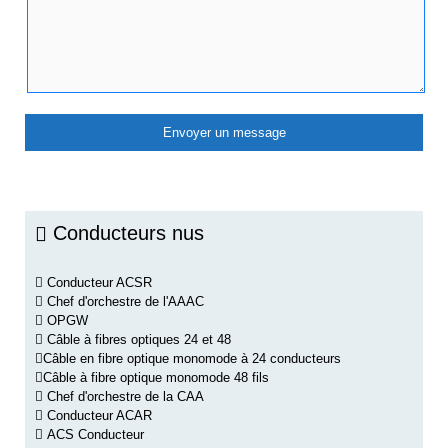
Conducteurs nus
Conducteur ACSR
Chef d'orchestre de l'AAAC
OPGW
Câble à fibres optiques 24 et 48
Câble en fibre optique monomode à 24 conducteurs
Câble à fibre optique monomode 48 fils
Chef d'orchestre de la CAA
Conducteur ACAR
ACS Conducteur