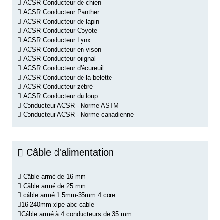
ACSR Conducteur de chien
ACSR Conducteur Panther
ACSR Conducteur de lapin
ACSR Conducteur Coyote
ACSR Conducteur Lynx
ACSR Conducteur en vison
ACSR Conducteur orignal
ACSR Conducteur d'écureuil
ACSR Conducteur de la belette
ACSR Conducteur zébré
ACSR Conducteur du loup
Conducteur ACSR - Norme ASTM
Conducteur ACSR - Norme canadienne
Câble d'alimentation
Câble armé de 16 mm
Câble armé de 25 mm
câble armé 1.5mm-35mm 4 core
16-240mm xlpe abc cable
Câble armé à 4 conducteurs de 35 mm