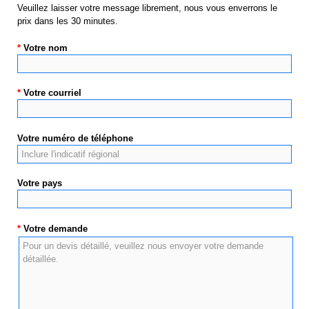
Veuillez laisser votre message librement, nous vous enverrons le
prix dans les 30 minutes.
*
Votre nom
*
Votre courriel
Votre numéro de téléphone
Votre pays
*
Votre demande