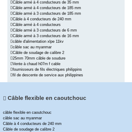
Câble armé à 4 conducteurs de 35 mm
Câble armé à 4 conducteurs de 185 mm
Câble armé à 3 conducteurs de 185 mm
Câble à 4 conducteurs de 240 mm
Câble armé à 4 conducteurs
Câble armé à 3 conducteurs de 6 mm
Câble armé à 3 conducteurs de 16 mm
câble d'alimentation xlpe 11kv
câble sac au myanmar
Câble de soudage de calibre 2
25mm 70mm câble de soudure
Vente à chaud h07rn f cable
fournisseurs de fils électriques philippins
fil de descente de service aux philippines
Câble flexible en caoutchouc
câble flexible en caoutchouc
câble sac au myanmar
Câble à 4 conducteurs de 240 mm
Câble de soudage de calibre 2