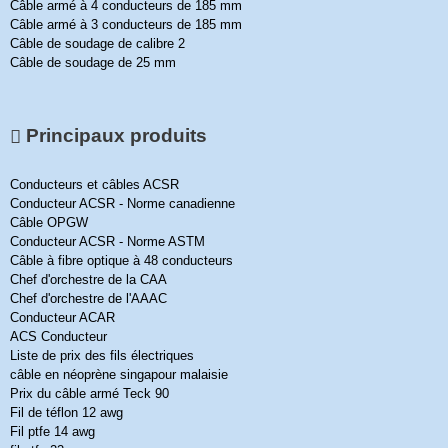
Câble armé à 4 conducteurs de 185 mm
Câble armé à 3 conducteurs de 185 mm
Câble de soudage de calibre 2
Câble de soudage de 25 mm
Principaux produits
Conducteurs et câbles ACSR
Conducteur ACSR - Norme canadienne
Câble OPGW
Conducteur ACSR - Norme ASTM
Câble à fibre optique à 48 conducteurs
Chef d'orchestre de la CAA
Chef d'orchestre de l'AAAC
Conducteur ACAR
ACS Conducteur
Liste de prix des fils électriques
câble en néoprène singapour malaisie
Prix du câble armé Teck 90
Fil de téflon 12 awg
Fil ptfe 14 awg