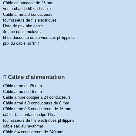
Câble de soudage de 25 mm
vente chaude h07rn f cable
Câble armé à 3 conducteurs
fournisseurs de fils électriques
Liste de prix abc cable
4c abc cable malaysia
fil de descente de service aux philippines
prix du câble ho7rn f
Câble d'alimentation
Câble armé de 25 mm
Câble armé de 16 mm
Câble à fibre optique à 24 conducteurs
Câble armé à 3 conducteurs de 6 mm
Câble armé à 3 conducteurs de 16 mm
câble d'alimentation xlpe 11kv
fournisseurs de fils électriques philippins
câble sac au myanmar
Câble à 4 conducteurs de 240 mm