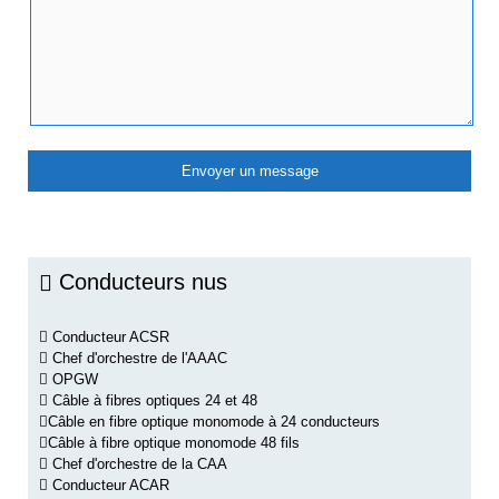
Conducteurs nus
Conducteur ACSR
Chef d'orchestre de l'AAAC
OPGW
Câble à fibres optiques 24 et 48
Câble en fibre optique monomode à 24 conducteurs
Câble à fibre optique monomode 48 fils
Chef d'orchestre de la CAA
Conducteur ACAR