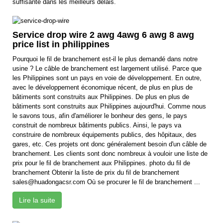
suffisante dans les meilleurs délais.
Service drop wire 2 awg 4awg 6 awg 8 awg
price list in philippines
Pourquoi le fil de branchement est-il le plus demandé dans notre
usine ? Le câble de branchement est largement utilisé. Parce que
les Philippines sont un pays en voie de développement. En outre,
avec le développement économique récent, de plus en plus de
bâtiments sont construits aux Philippines. De plus en plus de
bâtiments sont construits aux Philippines aujourd'hui. Comme nous
le savons tous, afin d'améliorer le bonheur des gens, le pays
construit de nombreux bâtiments publics. Ainsi, le pays va
construire de nombreux équipements publics, des hôpitaux, des
gares, etc. Ces projets ont donc généralement besoin d'un câble de
branchement. Les clients sont donc nombreux à vouloir une liste de
prix pour le fil de branchement aux Philippines. photo du fil de
branchement Obtenir la liste de prix du fil de branchement
sales@huadongacsr.com Où se procurer le fil de branchement ...
Lire la suite