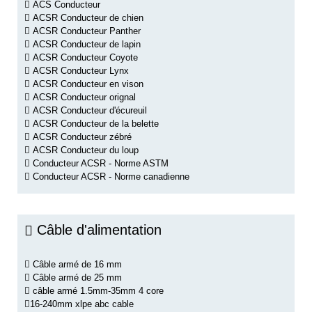
ACS Conducteur
ACSR Conducteur de chien
ACSR Conducteur Panther
ACSR Conducteur de lapin
ACSR Conducteur Coyote
ACSR Conducteur Lynx
ACSR Conducteur en vison
ACSR Conducteur orignal
ACSR Conducteur d'écureuil
ACSR Conducteur de la belette
ACSR Conducteur zébré
ACSR Conducteur du loup
Conducteur ACSR - Norme ASTM
Conducteur ACSR - Norme canadienne
Câble d'alimentation
Câble armé de 16 mm
Câble armé de 25 mm
câble armé 1.5mm-35mm 4 core
16-240mm xlpe abc cable