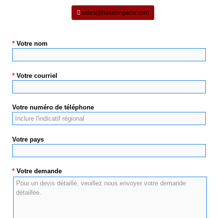
sales@huadongacsr.com
*
Votre nom
*
Votre courriel
Votre numéro de téléphone
Votre pays
*
Votre demande