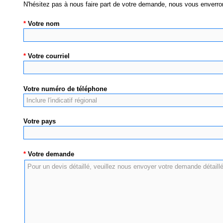
N'hésitez pas à nous faire part de votre demande, nous vous enverrons
*
Votre nom
*
Votre courriel
Votre numéro de téléphone
Votre pays
*
Votre demande