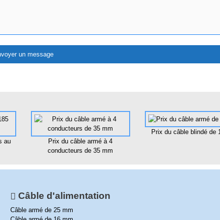
Prix du câble blindé de
s au
Prix du câble armé à 4
conducteurs de 35 mm
Câble d'alimentation
Câble armé de 25 mm
Câble armé de 16 mm