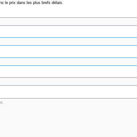
 le prix dans les plus brefs délais.