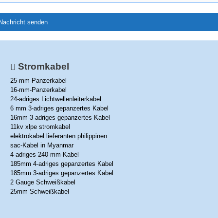
Stromkabel
25-mm-Panzerkabel
16-mm-Panzerkabel
24-adriges Lichtwellenleiterkabel
6 mm 3-adriges gepanzertes Kabel
16mm 3-adriges gepanzertes Kabel
11kv xlpe stromkabel
elektrokabel lieferanten philippinen
sac-Kabel in Myanmar
4-adriges 240-mm-Kabel
185mm 4-adriges gepanzertes Kabel
185mm 3-adriges gepanzertes Kabel
2 Gauge Schweißkabel
25mm Schweißkabel