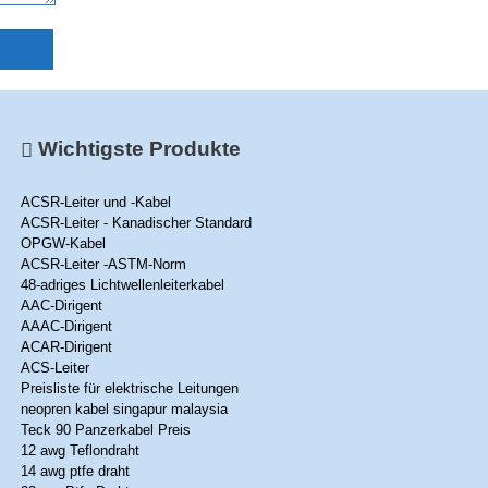
Wichtigste Produkte
ACSR-Leiter und -Kabel
ACSR-Leiter - Kanadischer Standard
OPGW-Kabel
ACSR-Leiter -ASTM-Norm
48-adriges Lichtwellenleiterkabel
AAC-Dirigent
AAAC-Dirigent
ACAR-Dirigent
ACS-Leiter
Preisliste für elektrische Leitungen
neopren kabel singapur malaysia
Teck 90 Panzerkabel Preis
12 awg Teflondraht
14 awg ptfe draht