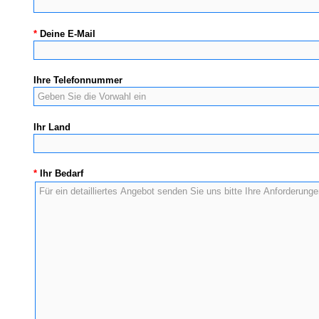
*
Deine E-Mail
Ihre Telefonnummer
Ihr Land
*
Ihr Bedarf