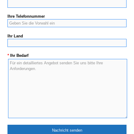
Ihre Telefonnummer
Ihr Land
*
Ihr Bedarf