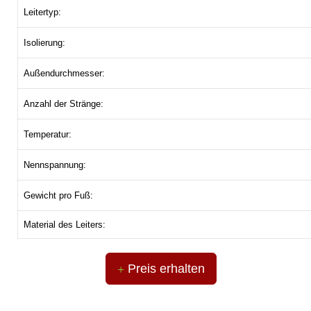
Leitertyp:
Isolierung:
Außendurchmesser:
Anzahl der Stränge:
Temperatur:
Nennspannung:
Gewicht pro Fuß:
Material des Leiters:
Preis erhalten