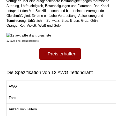
verfügt er über eine ausgezeichnete Beständigkeit gegen thermische
Alterung, Lötfeuchtigkeit, Beschädigungen und Flammen. Das Kabel
entspricht den MIL-Spezifikationen und bietet eine hervorragende
Gleichmäßigkeit für eine einfache Verarbeitung, Abisolierung und
Terminierung. Erhältlich in Schwarz, Blau, Braun, Grau, Grün,
Orange, Rot, Violett, Weiß und Gelb.
12 awg ptfe draht preisliste
Preis erhalten
Die Spezifikation von 12 AWG Teflondraht
AWG
Farbe
Anzahl von Leitern