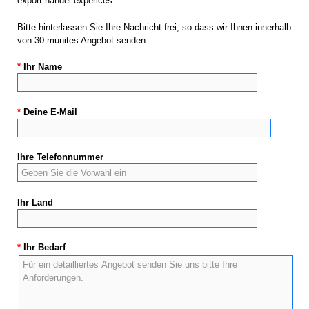
export handel experices.
Bitte hinterlassen Sie Ihre Nachricht frei, so dass wir Ihnen innerhalb
von 30 munites Angebot senden
*
Ihr Name
*
Deine E-Mail
Ihre Telefonnummer
Ihr Land
*
Ihr Bedarf