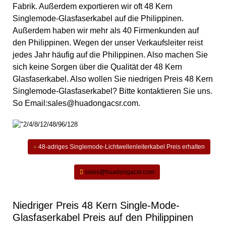
Fabrik. Außerdem exportieren wir oft 48 Kern
Singlemode-Glasfaserkabel auf die Philippinen.
Außerdem haben wir mehr als 40 Firmenkunden auf
den Philippinen. Wegen der
unser Verkaufsleiter reist
jedes Jahr häufig auf die Philippinen. Also machen Sie
sich keine Sorgen über die Qualität der 48 Kern
Glasfaserkabel. Also wollen Sie niedrigen Preis 48 Kern
Singlemode-Glasfaserkabel? Bitte kontaktieren Sie uns.
So Email:sales@huadongacsr.com.
48-adriges Singlemode-Lichtwellenleiterkabel Preis erhalten
sales@huadongacsr.com
Niedriger Preis 48 Kern Single-Mode-
Glasfaserkabel Preis auf den Philippinen