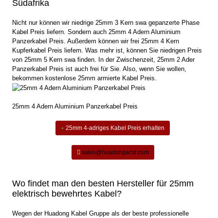
Südafrika
Nicht nur können wir niedrige 25mm 3 Kern swa gepanzerte Phase
Kabel Preis liefern. Sondern auch 25mm 4 Adern Aluminium
Panzerkabel Preis. Außerdem können wir frei 25mm 4 Kern
Kupferkabel Preis liefern. Was mehr ist, können Sie niedrigen Preis
von 25mm 5 Kern swa finden. In der Zwischenzeit, 25mm 2 Ader
Panzerkabel Preis ist auch frei für Sie. Also, wenn Sie wollen,
bekommen kostenlose 25mm armierte Kabel Preis.
25mm 4 Adern Aluminium Panzerkabel Preis
25mm 4-adriges Kabel Preis erhalten
sales@huadongacsr.com
Wo findet man den besten Hersteller für 25mm
elektrisch bewehrtes Kabel?
Wegen der Huadong Kabel Gruppe als der beste professionelle