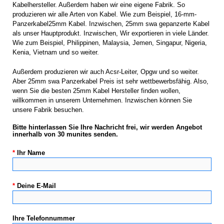
Kabelhersteller. Außerdem haben wir eine eigene Fabrik. So
produzieren wir alle Arten von Kabel. Wie zum Beispiel,
16-mm-
Panzerkabel
25mm Kabel. Inzwischen, 25mm swa gepanzerte Kabel
als unser Hauptprodukt. Inzwischen, Wir exportieren in viele Länder.
Wie zum Beispiel, Philippinen, Malaysia, Jemen, Singapur, Nigeria,
Kenia, Vietnam und so weiter.
Außerdem produzieren wir auch Acsr-Leiter, Opgw und so weiter.
Aber 25mm swa Panzerkabel Preis ist sehr wettbewerbsfähig. Also,
wenn Sie die besten 25mm Kabel Hersteller finden wollen,
willkommen in unserem Unternehmen. Inzwischen können Sie
unsere Fabrik besuchen.
Bitte hinterlassen Sie Ihre Nachricht frei, wir werden Angebot
innerhalb von 30 munites senden.
*
Ihr Name
*
Deine E-Mail
Ihre Telefonnummer