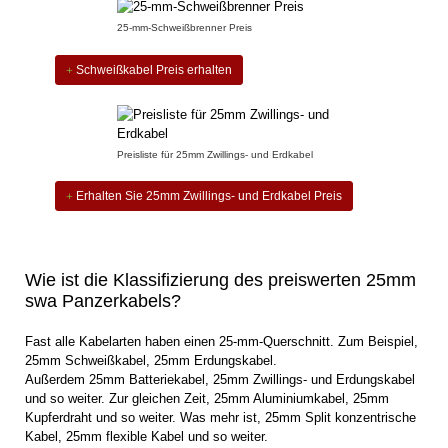
25-mm-Schweißbrenner Preis
Schweißkabel Preis erhalten
Preisliste für 25mm Zwillings- und Erdkabel
Erhalten Sie 25mm Zwillings- und Erdkabel Preis
Wie ist die Klassifizierung des preiswerten 25mm
swa Panzerkabels?
Fast alle Kabelarten haben einen 25-mm-Querschnitt. Zum Beispiel,
25mm Schweißkabel, 25mm Erdungskabel.
Außerdem 25mm Batteriekabel, 25mm Zwillings- und Erdungskabel
und so weiter. Zur gleichen Zeit, 25mm Aluminiumkabel, 25mm
Kupferdraht und so weiter. Was mehr ist, 25mm Split konzentrische
Kabel, 25mm flexible Kabel und so weiter.