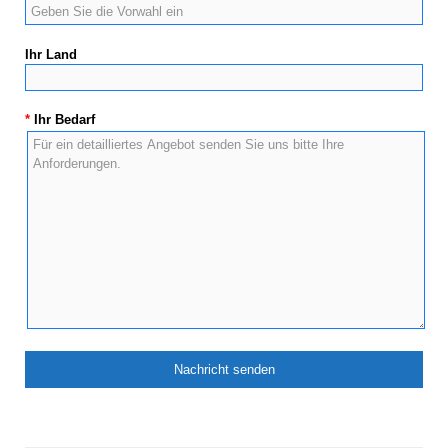
Ihr Land
*
Ihr Bedarf