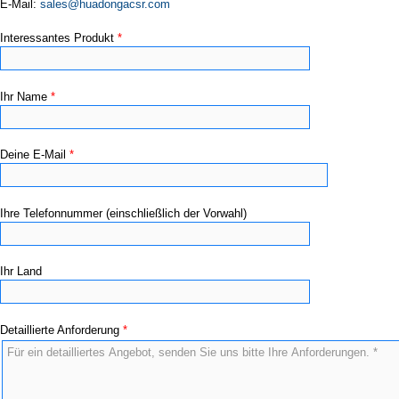
E-Mail:
sales@huadongacsr.com
Interessantes Produkt
*
Ihr Name
*
Deine E-Mail
*
Ihre Telefonnummer (einschließlich der Vorwahl)
Ihr Land
Detaillierte Anforderung
*