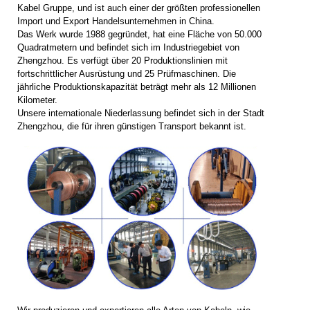
Kabel Gruppe, und ist auch einer der größten professionellen
Import und Export Handelsunternehmen in China.
Das Werk wurde 1988 gegründet, hat eine Fläche von 50.000
Quadratmetern und befindet sich im Industriegebiet von
Zhengzhou. Es verfügt über 20 Produktionslinien mit
fortschrittlicher Ausrüstung und 25 Prüfmaschinen. Die
jährliche Produktionskapazität beträgt mehr als 12 Millionen
Kilometer.
Unsere internationale Niederlassung befindet sich in der Stadt
Zhengzhou, die für ihren günstigen Transport bekannt ist.