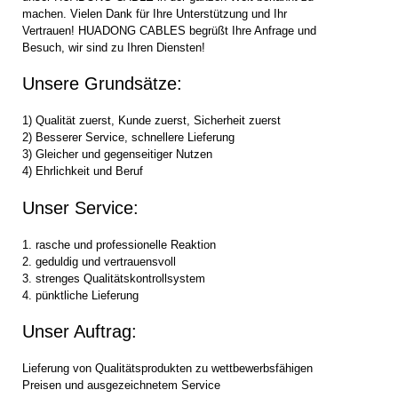
machen. Vielen Dank für Ihre Unterstützung und Ihr
Vertrauen! HUADONG CABLES begrüßt Ihre Anfrage und
Besuch, wir sind zu Ihren Diensten!
Unsere Grundsätze:
1) Qualität zuerst, Kunde zuerst, Sicherheit zuerst
2) Besserer Service, schnellere Lieferung
3) Gleicher und gegenseitiger Nutzen
4) Ehrlichkeit und Beruf
Unser Service:
1. rasche und professionelle Reaktion
2. geduldig und vertrauensvoll
3. strenges Qualitätskontrollsystem
4. pünktliche Lieferung
Unser Auftrag:
Lieferung von Qualitätsprodukten zu wettbewerbsfähigen
Preisen und ausgezeichnetem Service