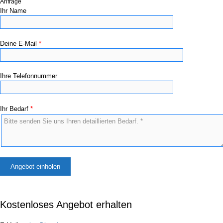
Anfrage
Ihr Name
Deine E-Mail
*
Ihre Telefonnummer
Ihr Bedarf
*
×
Kostenloses Angebot erhalten