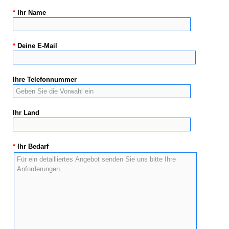
*
Ihr Name
*
Deine E-Mail
Ihre Telefonnummer
Ihr Land
*
Ihr Bedarf