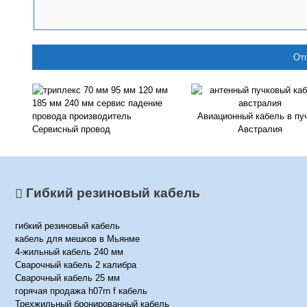
Авиационный кабель в пу
Сервисный провод
Австралия
Гибкий резиновый кабель
гибкий резиновый кабель
кабель для мешков в Мьянме
4-жильный кабель 240 мм
Сварочный кабель 2 калибра
Сварочный кабель 25 мм
горячая продажа h07rn f кабель
Трехжильный бронированный кабель