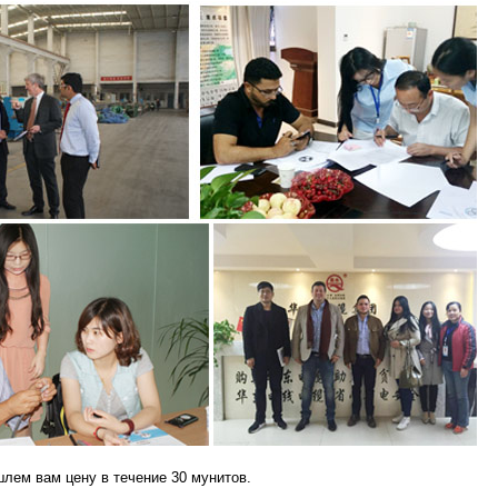
лем вам цену в течение 30 мунитов.