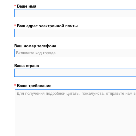
*
Ваше имя
*
Ваш адрес электронной почты
Ваш номер телефона
Ваша страна
*
Ваше требование