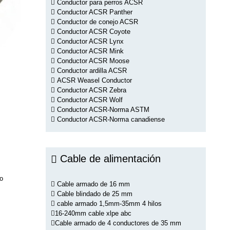
Conductor para perros ACSR
Conductor ACSR Panther
Conductor de conejo ACSR
Conductor ACSR Coyote
Conductor ACSR Lynx
Conductor ACSR Mink
Conductor ACSR Moose
Conductor ardilla ACSR
ACSR Weasel Conductor
Conductor ACSR Zebra
Conductor ACSR Wolf
Conductor ACSR-Norma ASTM
Conductor ACSR-Norma canadiense
Cable de alimentación
o
Cable armado de 16 mm
Cable blindado de 25 mm
cable armado 1,5mm-35mm 4 hilos
16-240mm cable xlpe abc
Cable armado de 4 conductores de 35 mm