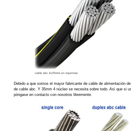
cable abc 4x35mm en myanmar
Debido a que somos el mayor fabricante de cable de alimentación 
de cable abc. Y 35mm 4 núcleo se necesita sobre todo. Así que si 
póngase en contacto con nosotros libremente.